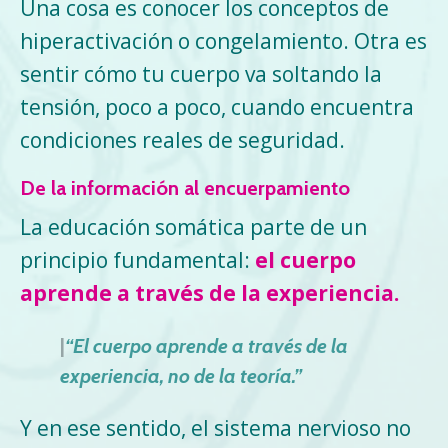
Una cosa es conocer los conceptos de
hiperactivación o congelamiento. Otra es
sentir cómo tu cuerpo va soltando la
tensión, poco a poco, cuando encuentra
condiciones reales de seguridad.
De la información al encuerpamiento
La educación somática parte de un
principio fundamental:
el cuerpo
aprende a través de la experiencia.
|
“El cuerpo aprende a través de la
experiencia, no de la teoría.”
Y en ese sentido, el sistema nervioso no