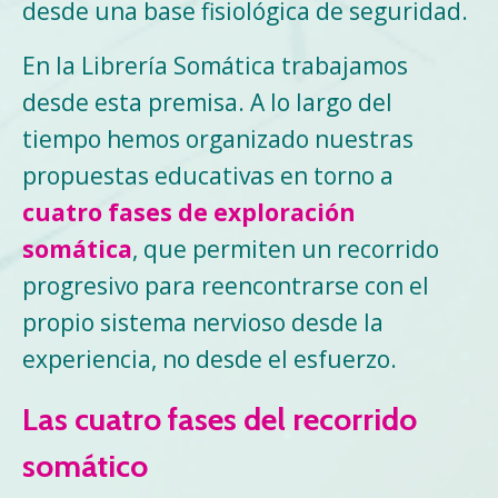
desde una base fisiológica de seguridad.
En la Librería Somática trabajamos
desde esta premisa. A lo largo del
tiempo hemos organizado nuestras
propuestas educativas en torno a
cuatro fases de exploración
somática
, que permiten un recorrido
progresivo para reencontrarse con el
propio sistema nervioso desde la
experiencia, no desde el esfuerzo.
Las cuatro fases del recorrido
somático