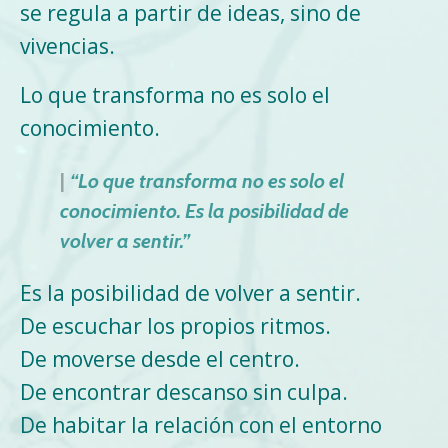
se regula a partir de ideas, sino de
vivencias.
Lo que transforma no es solo el
conocimiento.
|
“Lo que transforma no es solo el
conocimiento. Es la posibilidad de
volver a sentir.”
Es la posibilidad de volver a sentir.
De escuchar los propios ritmos.
De moverse desde el centro.
De encontrar descanso sin culpa.
De habitar la relación con el entorno