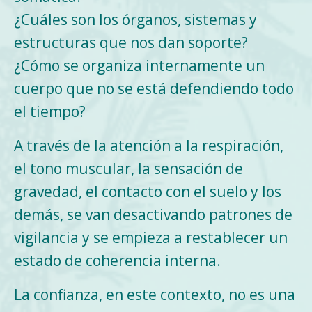
¿Cuáles son los órganos, sistemas y
estructuras que nos dan soporte?
¿Cómo se organiza internamente un
cuerpo que no se está defendiendo todo
el tiempo?
A través de la atención a la respiración,
el tono muscular, la sensación de
gravedad, el contacto con el suelo y los
demás, se van desactivando patrones de
vigilancia y se empieza a restablecer un
estado de coherencia interna.
La confianza, en este contexto, no es una