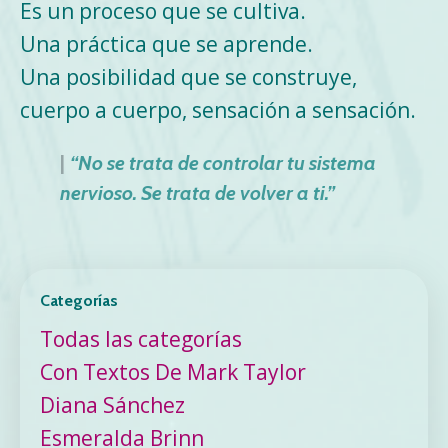
Es un proceso que se cultiva.
Una práctica que se aprende.
Una posibilidad que se construye,
cuerpo a cuerpo, sensación a sensación.
|
“No se trata de controlar tu sistema
nervioso. Se trata de volver a ti.”
Categorías
Todas las categorías
Con Textos De Mark Taylor
Diana Sánchez
Esmeralda Brinn