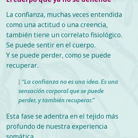
La confianza, muchas veces entendida
como una actitud o una creencia,
también tiene un correlato fisiológico.
Se puede sentir en el cuerpo.
Y se puede perder, como se puede
recuperar.
|
“La confianza no es una idea. Es una
sensación corporal que se puede
perder, y también recuperar.”
Esta fase se adentra en el tejido más
profundo de nuestra experiencia
somática.