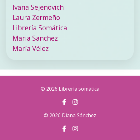
Ivana Sejenovich
Laura Zermeño
Librería Somática
Maria Sanchez
María Vélez
© 2026 Librería somática
© 2026 Diana Sánchez