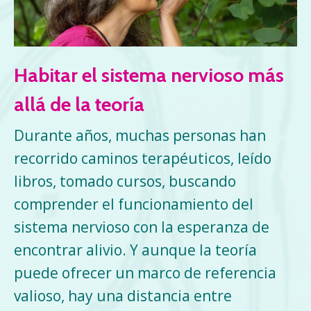
Habitar el sistema nervioso más
allá de la teoría
Durante años, muchas personas han
recorrido caminos terapéuticos, leído
libros, tomado cursos, buscando
comprender el funcionamiento del
sistema nervioso con la esperanza de
encontrar alivio. Y aunque la teoría
puede ofrecer un marco de referencia
valioso, hay una distancia entre