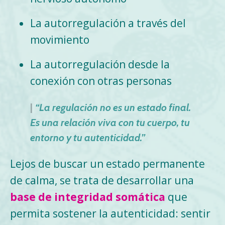
La autorregulación a través del
movimiento
La autorregulación desde la
conexión con otras personas
|
“La regulación no es un estado final.
Es una relación viva con tu cuerpo, tu
entorno y tu autenticidad.”
Lejos de buscar un estado permanente
de calma, se trata de desarrollar una
base de integridad somática
que
permita sostener la autenticidad: sentir