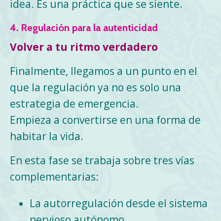
idea. Es una práctica que se siente.
4. Regulación para la autenticidad
Volver a tu ritmo verdadero
Finalmente, llegamos a un punto en el
que la regulación ya no es solo una
estrategia de emergencia.
Empieza a convertirse en una forma de
habitar la vida.
En esta fase se trabaja sobre tres vías
complementarias:
La autorregulación desde el sistema
nervioso autónomo