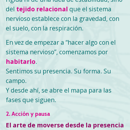
del
tejido relacional
que el sistema
nervioso establece con la gravedad, con
el suelo, con la respiración.
En vez de empezar a “hacer algo con el
sistema nervioso”, comenzamos por
habitarlo
.
Sentimos su presencia. Su forma. Su
campo.
Y desde ahí, se abre el mapa para las
fases que siguen.
2. Acción y pausa
El arte de moverse desde la presencia