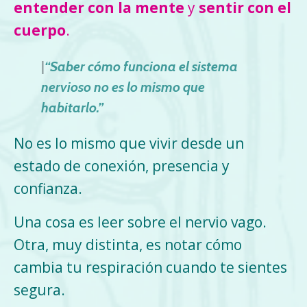
entender con la mente
y
sentir con el
cuerpo
.
|
“Saber cómo funciona el sistema
nervioso no es lo mismo que
habitarlo.”
No es lo mismo que vivir desde un
estado de conexión, presencia y
confianza.
Una cosa es leer sobre el nervio vago.
Otra, muy distinta, es notar cómo
cambia tu respiración cuando te sientes
segura.