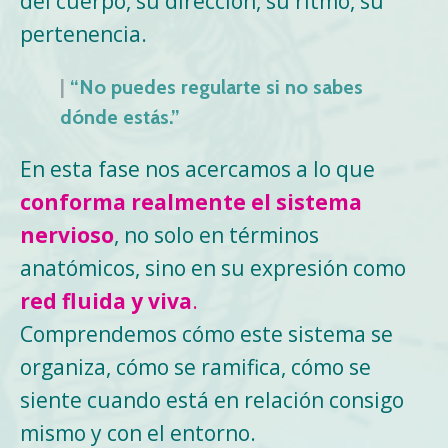
del cuerpo, su dirección, su ritmo, su
pertenencia.
|
“No puedes regularte si no sabes
dónde estás.”
En esta fase nos acercamos a lo que
conforma realmente el sistema
nervioso
, no solo en términos
anatómicos, sino en su expresión como
red fluida y viva
.
Comprendemos cómo este sistema se
organiza, cómo se ramifica, cómo se
siente cuando está en relación consigo
mismo y con el entorno.