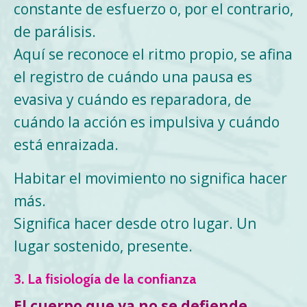
constante de esfuerzo o, por el contrario,
de parálisis.
Aquí se reconoce el ritmo propio, se afina
el registro de cuándo una pausa es
evasiva y cuándo es reparadora, de
cuándo la acción es impulsiva y cuándo
está enraizada.
Habitar el movimiento no significa hacer
más.
Significa hacer desde otro lugar. Un
lugar sostenido, presente.
3. La fisiología de la confianza
El cuerpo que ya no se defiende