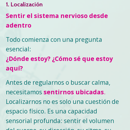
1. Localización
Sentir el sistema nervioso desde
adentro
Todo comienza con una pregunta
esencial:
¿Dónde estoy? ¿Cómo sé que estoy
aquí?
Antes de regularnos o buscar calma,
necesitamos
sentirnos ubicadas
.
Localizarnos no es solo una cuestión de
espacio físico. Es una capacidad
sensorial profunda: sentir el volumen