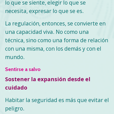
lo que se siente, elegir lo que se
necesita, expresar lo que se es.
La regulación, entonces, se convierte en
una capacidad viva. No como una
técnica, sino como una forma de relación
con una misma, con los demás y con el
mundo.
Sentirse a salvo
Sostener la expansión desde el
cuidado
Habitar la seguridad es más que evitar el
peligro.