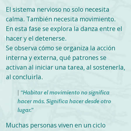
El sistema nervioso no solo necesita
calma. También necesita movimiento.
En esta fase se explora la danza entre el
hacer y el detenerse.
Se observa cómo se organiza la acción
interna y externa, qué patrones se
activan al iniciar una tarea, al sostenerla,
al concluirla.
|
“Habitar el movimiento no significa
hacer más. Significa hacer desde otro
lugar.”
Muchas personas viven en un ciclo