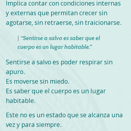
Implica contar con condiciones internas
y externas que permitan crecer sin
agotarse, sin retraerse, sin traicionarse.
|
“Sentirse a salvo es saber que el
cuerpo es un lugar habitable.”
Sentirse a salvo es poder respirar sin
apuro.
Es moverse sin miedo.
Es saber que el cuerpo es un lugar
habitable.
Este no es un estado que se alcanza una
vez y para siempre.