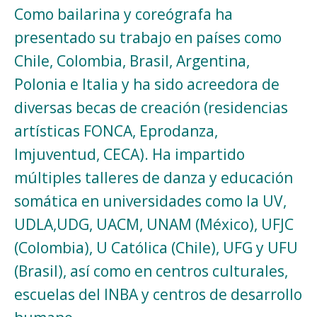
Como bailarina y coreógrafa ha
presentado su trabajo en países como
Chile, Colombia, Brasil, Argentina,
Polonia e Italia y ha sido acreedora de
diversas becas de creación (residencias
artísticas FONCA, Eprodanza,
Imjuventud, CECA). Ha impartido
múltiples talleres de danza y educación
somática en universidades como la UV,
UDLA,UDG, UACM, UNAM (México), UFJC
(Colombia), U Católica (Chile), UFG y UFU
(Brasil), así como en centros culturales,
escuelas del INBA y centros de desarrollo