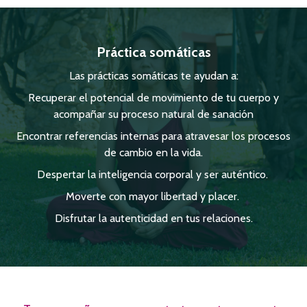
Práctica somáticas
Las prácticas somáticas te ayudan a:
Recuperar el potencial de movimiento de tu cuerpo y
acompañar su proceso natural de sanación
Encontrar referencias internas para atravesar los procesos
de cambio en la vida.
Despertar la inteligencia corporal y ser auténtico.
Moverte con mayor libertad y placer.
Disfrutar la autenticidad en tus relaciones.