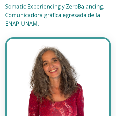
Somatic Experiencing y ZeroBalancing.
Comunicadora gráfica egresada de la
ENAP-UNAM.