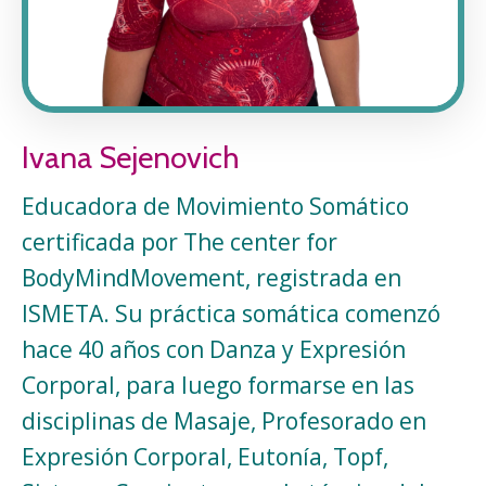
Ivana Sejenovich
Educadora de Movimiento Somático
certificada por The center for
BodyMindMovement, registrada en
ISMETA. Su práctica somática comenzó
hace 40 años con Danza y Expresión
Corporal, para luego formarse en las
disciplinas de Masaje, Profesorado en
Expresión Corporal, Eutonía, Topf,