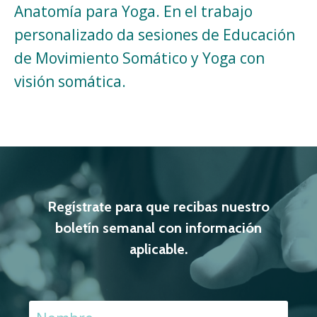
Anatomía para Yoga. En el trabajo
personalizado da sesiones de Educación
de Movimiento Somático y Yoga con
visión somática.
Regístrate para que recibas nuestro
boletín semanal con información
aplicable.