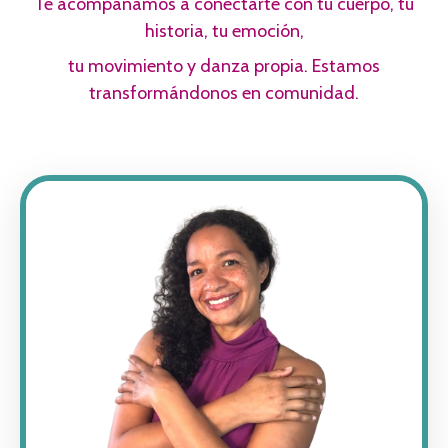
Te acompañamos a conectarte con tu cuerpo, tu
historia, tu emoción,
tu movimiento y danza propia. Estamos
transformándonos en comunidad.