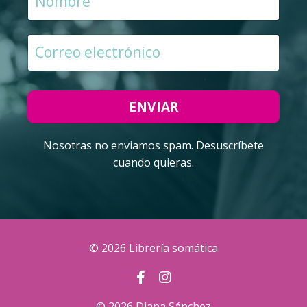
ENVIAR
Nosotras no enviamos spam. Desuscríbete
cuando quieras.
© 2026 Librería somática
© 2026 Diana Sánchez