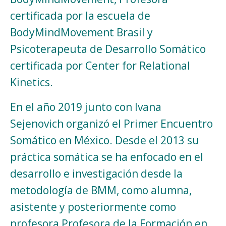
certificada por la escuela de
BodyMindMovement Brasil y
Psicoterapeuta de Desarrollo Somático
certificada por Center for Relational
Kinetics.
En el año 2019 junto con Ivana
Sejenovich organizó el Primer Encuentro
Somático en México. Desde el 2013 su
práctica somática se ha enfocado en el
desarrollo e investigación desde la
metodología de BMM, como alumna,
asistente y posteriormente como
profesora Profesora de la Formación en