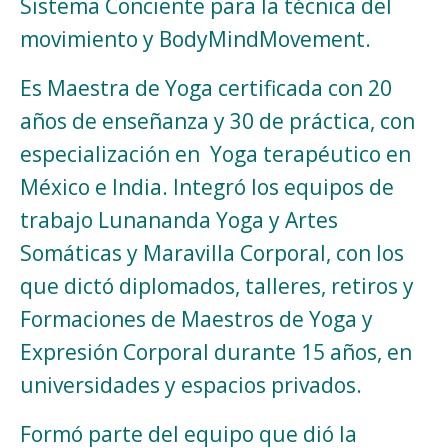
Sistema Conciente para la técnica del
movimiento y BodyMindMovement.
Es Maestra de Yoga certificada con 20
años de enseñanza y 30 de práctica, con
especialización en Yoga terapéutico en
México e India. Integró los equipos de
trabajo Lunananda Yoga y Artes
Somáticas y Maravilla Corporal, con los
que dictó diplomados, talleres, retiros y
Formaciones de Maestros de Yoga y
Expresión Corporal durante 15 años, en
universidades y espacios privados.
Formó parte del equipo que dió la