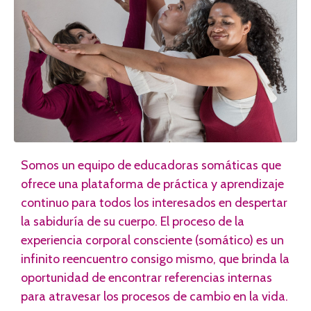
Somos un equipo de educadoras somáticas que
ofrece una plataforma de práctica y aprendizaje
continuo para todos los interesados en despertar
la sabiduría de su cuerpo. El proceso de la
experiencia corporal consciente (somático) es un
infinito reencuentro consigo mismo, que brinda la
oportunidad de encontrar referencias internas
para atravesar los procesos de cambio en la vida.