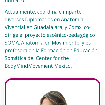
humano.
Actualmente, coordina e imparte
diversos Diplomados en Anatomía
Vivencial en Guadalajara, y Cdmx, co-
dirige el proyecto escénico-pedagógico
SOMA, Anatomía en Movimiento, y es
profesora en la Formación en Educación
Somática del Center for the
BodyMindMovement México.