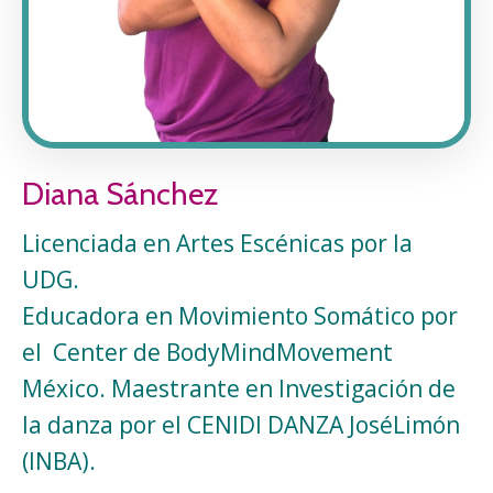
Diana Sánchez
Licenciada en Artes Escénicas por la
UDG.
Educadora en Movimiento Somático por
el Center de BodyMindMovement
México. Maestrante en Investigación de
la danza por el CENIDI DANZA JoséLimón
(INBA).