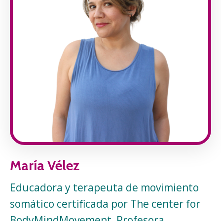
María Vélez
Educadora y terapeuta de movimiento
somático certificada por The center for
BodyMindMovement, Profesora