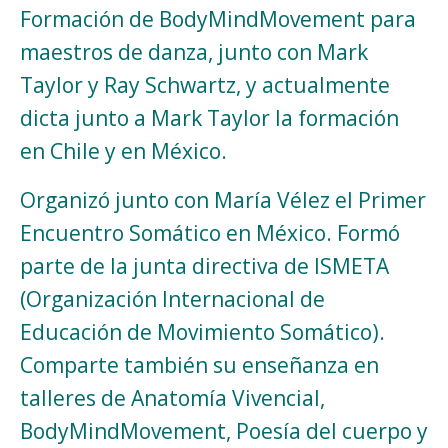
Formación de BodyMindMovement para
maestros de danza, junto con Mark
Taylor y Ray Schwartz, y actualmente
dicta junto a Mark Taylor la formación
en Chile y en México.
Organizó junto con María Vélez el Primer
Encuentro Somático en México. Formó
parte de la junta directiva de ISMETA
(Organización Internacional de
Educación de Movimiento Somático).
Comparte también su enseñanza en
talleres de Anatomía Vivencial,
BodyMindMovement, Poesía del cuerpo y