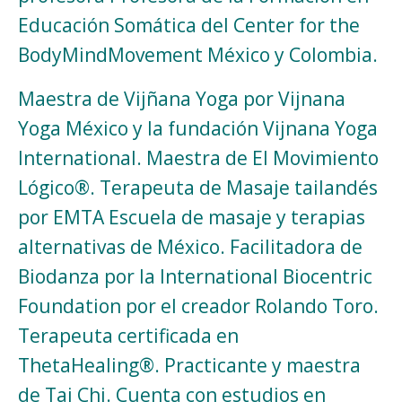
Educación Somática del Center for the
BodyMindMovement México y Colombia.
Maestra de Vijñana Yoga por Vijnana
Yoga México y la fundación Vijnana Yoga
International. Maestra de El Movimiento
Lógico®. Terapeuta de Masaje tailandés
por EMTA Escuela de masaje y terapias
alternativas de México. Facilitadora de
Biodanza por la International Biocentric
Foundation por el creador Rolando Toro.
Terapeuta certificada en
ThetaHealing®. Practicante y maestra
de Tai Chi. Cuenta con estudios en