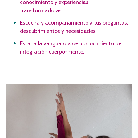
conocimiento y experiencias
transformadoras
Escucha y acompañamiento a tus preguntas,
descubrimientos y necesidades.
Estar a la vanguardia del conocimiento de
integración cuerpo-mente.