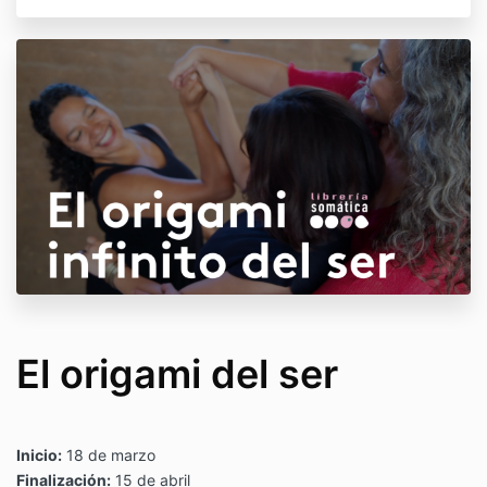
El origami del ser
Inicio:
18 de marzo
Finalización:
15 de abril