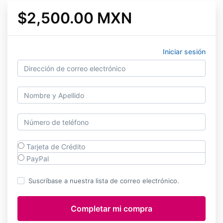
$2,500.00 MXN
Iniciar sesión
Tarjeta de Crédito
PayPal
Suscríbase a nuestra lista de correo electrónico.